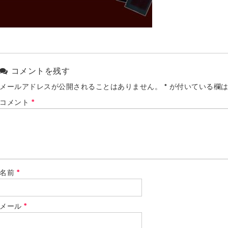
コメントを残す
メールアドレスが公開されることはありません。
*
が付いている欄は
コメント
*
名前
*
メール
*