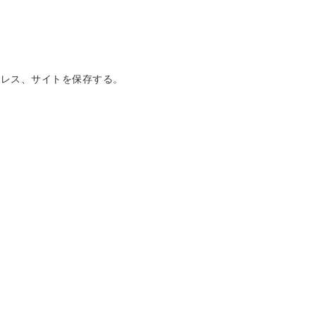
ドレス、サイトを保存する。