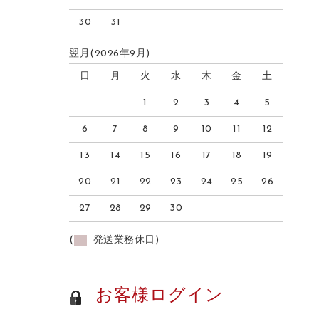
30
31
翌月(2026年9月)
日
月
火
水
木
金
土
1
2
3
4
5
6
7
8
9
10
11
12
13
14
15
16
17
18
19
20
21
22
23
24
25
26
27
28
29
30
(
発送業務休日)
お客様ログイン