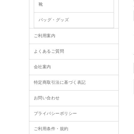
靴
バッグ・グッズ
ご利用案内
よくあるご質問
会社案内
特定商取引法に基づく表記
お問い合わせ
プライバシーポリシー
ご利用条件・規約