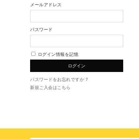
メールアドレス
パスワード
ログイン情報を記憶
パスワードをお忘れですか ?
新規ご入会はこちら