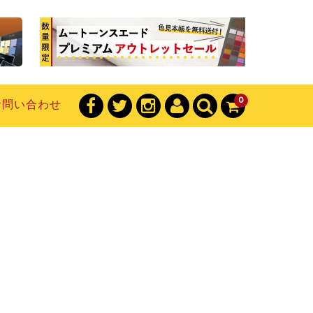
0
お問い合わせ