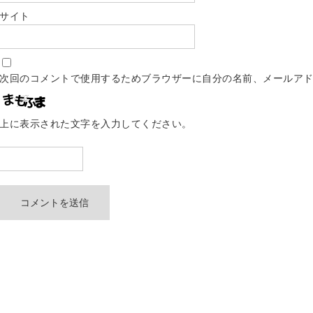
サイト
次回のコメントで使用するためブラウザーに自分の名前、メールア
上に表示された文字を入力してください。