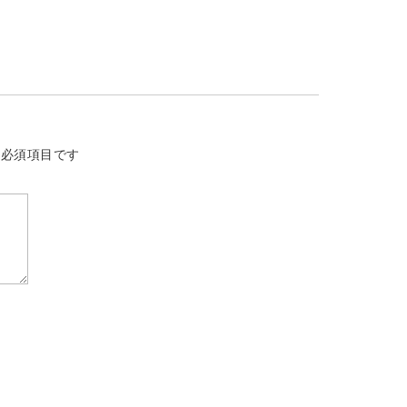
必須項目です