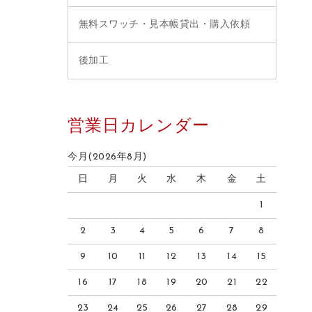
無料スワッチ・見本帳貸出・購入依頼
後加工
営業日カレンダー
今月(2026年8月)
日
月
火
水
木
金
土
1
2
3
4
5
6
7
8
9
10
11
12
13
14
15
16
17
18
19
20
21
22
23
24
25
26
27
28
29