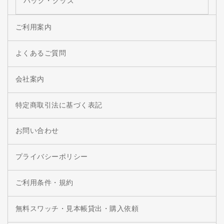
バッグ・グッズ
ご利用案内
よくあるご質問
会社案内
特定商取引法に基づく表記
お問い合わせ
プライバシーポリシー
ご利用条件・規約
無料スワッチ・見本帳貸出・購入依頼