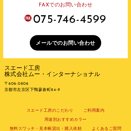
FAXでのお問い合わせ
075-746-4599
メールでのお問い合わせ
スエード工房
株式会社ムー・インターナショナル
〒606-0806
京都市左京区下鴨蓼倉町84-9
スエード工房のこだわり
ご利用案内
用途別おすすめカラー
無料スワッチ・見本帳貸出・購入依頼
よくあるご質問