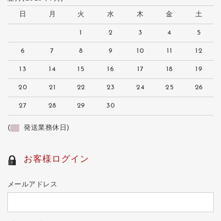
日
月
火
水
木
金
土
1
2
3
4
5
6
7
8
9
10
11
12
13
14
15
16
17
18
19
20
21
22
23
24
25
26
27
28
29
30
(
発送業務休日)
お客様ログイン
メールアドレス