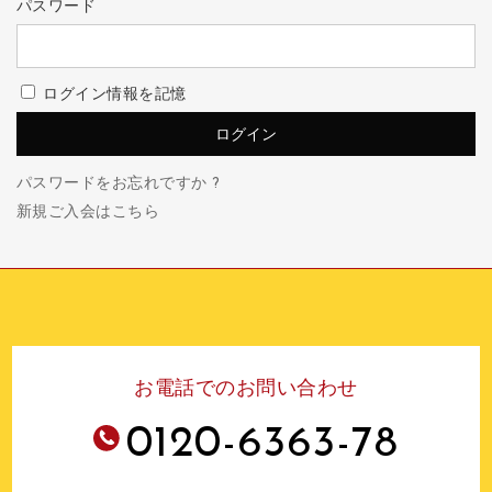
パスワード
ログイン情報を記憶
パスワードをお忘れですか ?
新規ご入会はこちら
お電話でのお問い合わせ
0120-6363-78