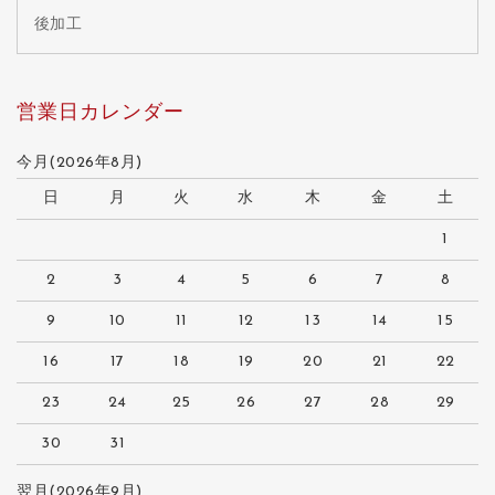
後加工
営業日カレンダー
今月(2026年8月)
日
月
火
水
木
金
土
1
2
3
4
5
6
7
8
9
10
11
12
13
14
15
16
17
18
19
20
21
22
23
24
25
26
27
28
29
30
31
翌月(2026年9月)