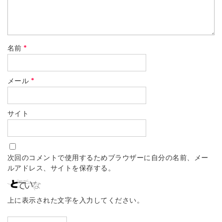
名前
*
メール
*
サイト
次回のコメントで使用するためブラウザーに自分の名前、メー
ルアドレス、サイトを保存する。
上に表示された文字を入力してください。