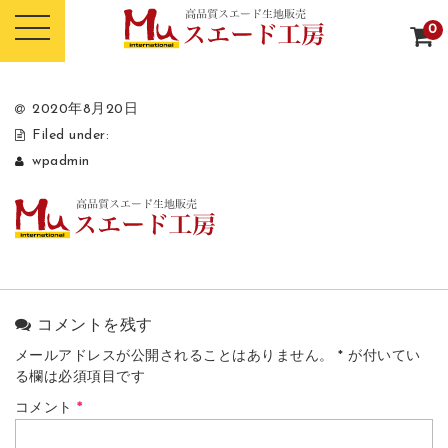
0
2020年8月20日
Filed under:
wpadmin
コメントを残す
メールアドレスが公開されることはありません。
*
が付いてい
る欄は必須項目です
コメント
*