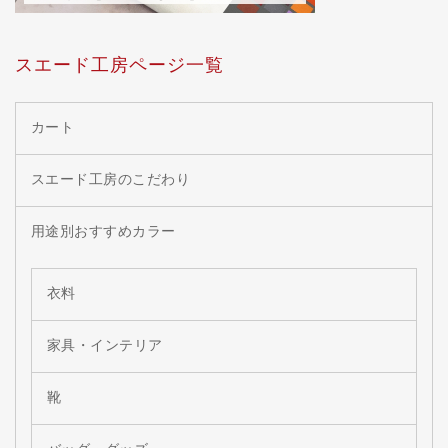
スエード工房ページ一覧
カート
スエード工房のこだわり
用途別おすすめカラー
衣料
家具・インテリア
靴