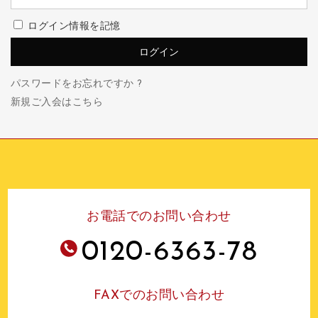
ログイン情報を記憶
パスワードをお忘れですか ?
新規ご入会はこちら
お電話でのお問い合わせ
0120-6363-78
FAXでのお問い合わせ