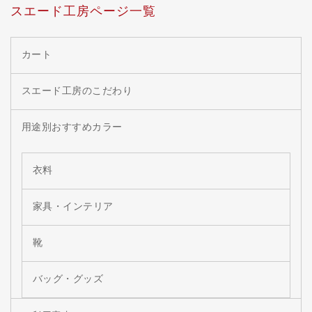
スエード工房ページ一覧
カート
スエード工房のこだわり
用途別おすすめカラー
衣料
家具・インテリア
靴
バッグ・グッズ