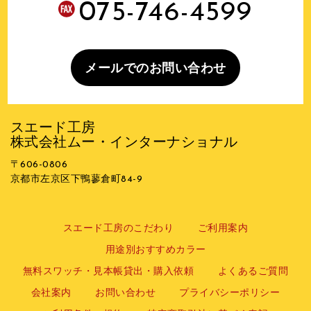
075-746-4599
メールでのお問い合わせ
スエード工房
株式会社ムー・インターナショナル
〒606-0806
京都市左京区下鴨蓼倉町84-9
スエード工房のこだわり
ご利用案内
用途別おすすめカラー
無料スワッチ・見本帳貸出・購入依頼
よくあるご質問
会社案内
お問い合わせ
プライバシーポリシー