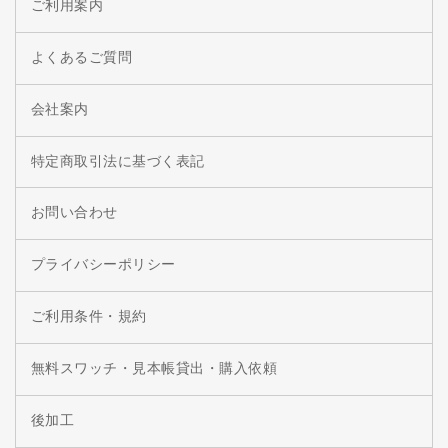
ご利用案内
よくあるご質問
会社案内
特定商取引法に基づく表記
お問い合わせ
プライバシーポリシー
ご利用条件・規約
無料スワッチ・見本帳貸出・購入依頼
後加工