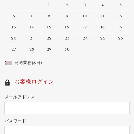
1
2
3
4
5
6
7
8
9
10
11
12
13
14
15
16
17
18
19
20
21
22
23
24
25
26
27
28
29
30
(
発送業務休日)
お客様ログイン
メールアドレス
パスワード