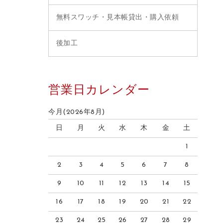
無料スワッチ・見本帳貸出・購入依頼
後加工
営業日カレンダー
今月(2026年8月)
日
月
火
水
木
金
土
1
2
3
4
5
6
7
8
9
10
11
12
13
14
15
16
17
18
19
20
21
22
23
24
25
26
27
28
29