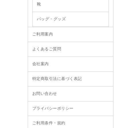
靴
バッグ・グッズ
ご利用案内
よくあるご質問
会社案内
特定商取引法に基づく表記
お問い合わせ
プライバシーポリシー
ご利用条件・規約