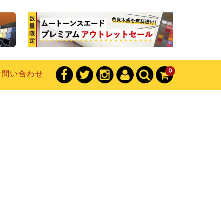
0
お問い合わせ