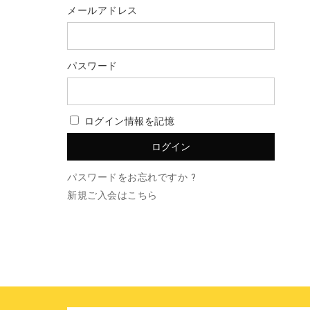
メールアドレス
パスワード
ログイン情報を記憶
パスワードをお忘れですか ?
新規ご入会はこちら