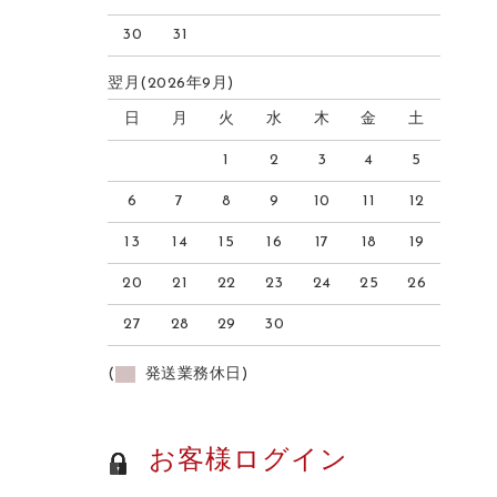
30
31
翌月(2026年9月)
日
月
火
水
木
金
土
1
2
3
4
5
6
7
8
9
10
11
12
13
14
15
16
17
18
19
20
21
22
23
24
25
26
27
28
29
30
(
発送業務休日)
お客様ログイン