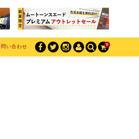
0
お問い合わせ