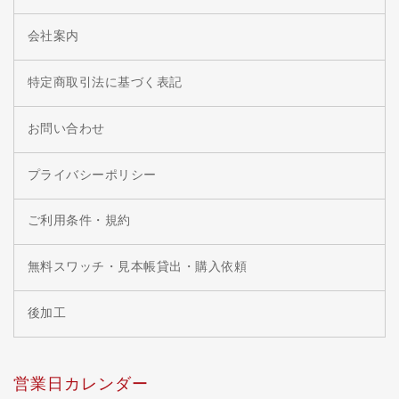
会社案内
特定商取引法に基づく表記
お問い合わせ
プライバシーポリシー
ご利用条件・規約
無料スワッチ・見本帳貸出・購入依頼
後加工
営業日カレンダー