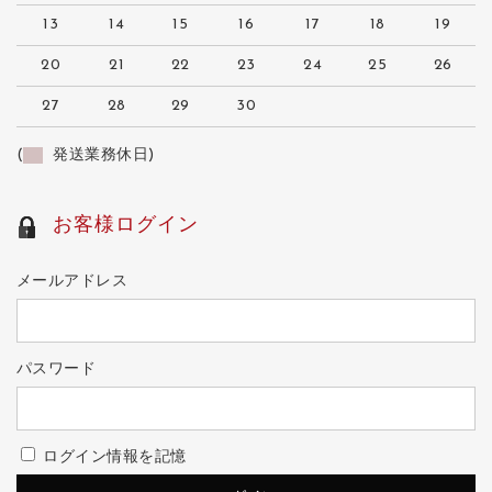
13
14
15
16
17
18
19
20
21
22
23
24
25
26
27
28
29
30
(
発送業務休日)
お客様ログイン
メールアドレス
パスワード
ログイン情報を記憶