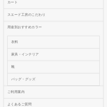
カート
スエード工房のこだわり
用途別おすすめカラー
衣料
家具・インテリア
靴
バッグ・グッズ
ご利用案内
よくあるご質問