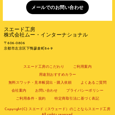
メールでのお問い合わせ
スエード工房
株式会社ムー・インターナショナル
〒606-0806
京都市左京区下鴨蓼倉町84-9
スエード工房のこだわり
ご利用案内
用途別おすすめカラー
無料スワッチ・見本帳貸出・購入依頼
よくあるご質問
会社案内
お問い合わせ
プライバシーポリシー
ご利用条件・規約
特定商取引法に基づく表記
Copyright(C) スエード（スウェード）のことならスエード工房
All rights reserved.