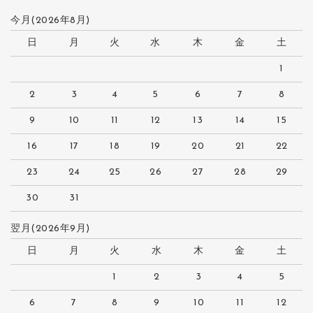
今月(2026年8月)
日
月
火
水
木
金
土
1
2
3
4
5
6
7
8
9
10
11
12
13
14
15
16
17
18
19
20
21
22
23
24
25
26
27
28
29
30
31
翌月(2026年9月)
日
月
火
水
木
金
土
1
2
3
4
5
6
7
8
9
10
11
12