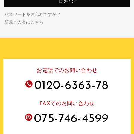
パスワードをお忘れですか ?
新規ご入会はこちら
お電話でのお問い合わせ
0120-6363-78
FAXでのお問い合わせ
075-746-4599