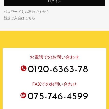
パスワードをお忘れですか ?
新規ご入会はこちら
お電話でのお問い合わせ
0120-6363-78
FAXでのお問い合わせ
075-746-4599