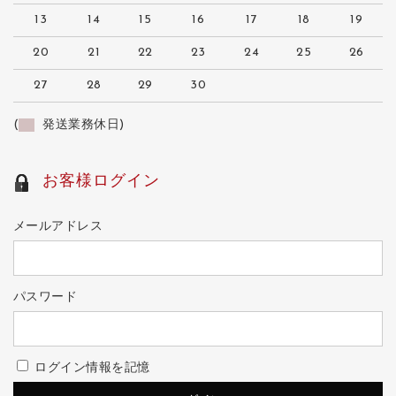
13
14
15
16
17
18
19
20
21
22
23
24
25
26
27
28
29
30
(
発送業務休日)
お客様ログイン
メールアドレス
パスワード
ログイン情報を記憶