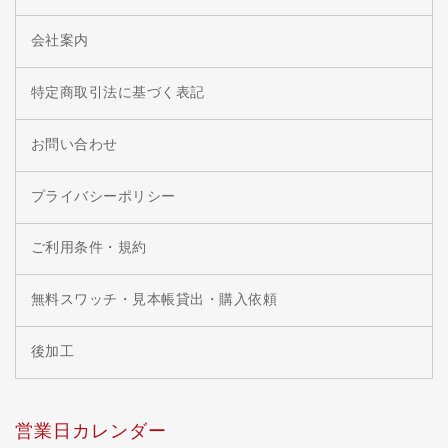
会社案内
特定商取引法に基づく表記
お問い合わせ
プライバシーポリシー
ご利用条件・規約
無料スワッチ・見本帳貸出・購入依頼
後加工
営業日カレンダー