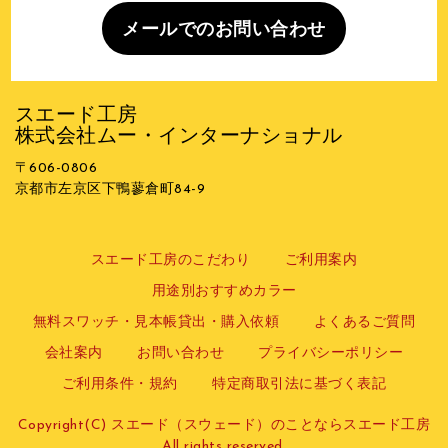
メールでのお問い合わせ
スエード工房
株式会社ムー・インターナショナル
〒606-0806
京都市左京区下鴨蓼倉町84-9
スエード工房のこだわり
ご利用案内
用途別おすすめカラー
無料スワッチ・見本帳貸出・購入依頼
よくあるご質問
会社案内
お問い合わせ
プライバシーポリシー
ご利用条件・規約
特定商取引法に基づく表記
Copyright(C) スエード（スウェード）のことならスエード工房
All rights reserved.