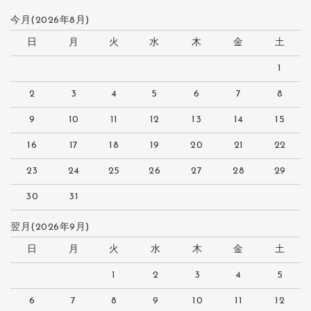
今月(2026年8月)
日
月
火
水
木
金
土
1
2
3
4
5
6
7
8
9
10
11
12
13
14
15
16
17
18
19
20
21
22
23
24
25
26
27
28
29
30
31
翌月(2026年9月)
日
月
火
水
木
金
土
1
2
3
4
5
6
7
8
9
10
11
12