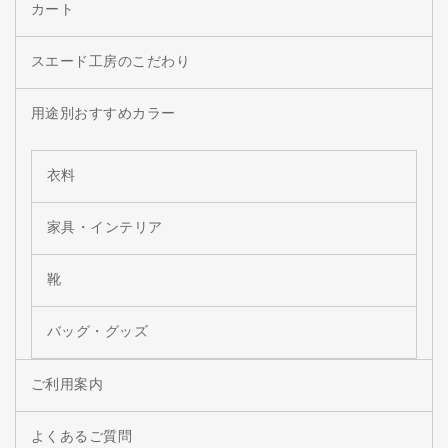
カート
スエード工房のこだわり
用途別おすすめカラー
衣料
家具・インテリア
靴
バッグ・グッズ
ご利用案内
よくあるご質問