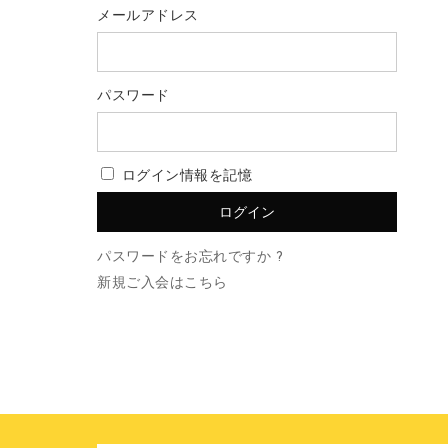
メールアドレス
パスワード
ログイン情報を記憶
パスワードをお忘れですか ?
新規ご入会はこちら