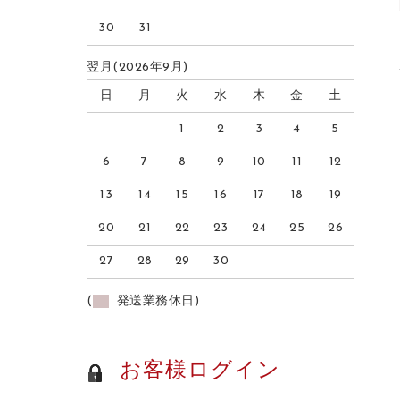
30
31
翌月(2026年9月)
日
月
火
水
木
金
土
1
2
3
4
5
6
7
8
9
10
11
12
13
14
15
16
17
18
19
20
21
22
23
24
25
26
27
28
29
30
(
発送業務休日)
お客様ログイン