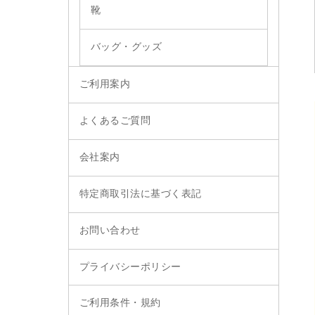
靴
バッグ・グッズ
ご利用案内
よくあるご質問
会社案内
特定商取引法に基づく表記
お問い合わせ
プライバシーポリシー
ご利用条件・規約