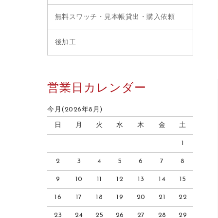
無料スワッチ・見本帳貸出・購入依頼
後加工
営業日カレンダー
今月(2026年8月)
日
月
火
水
木
金
土
1
2
3
4
5
6
7
8
9
10
11
12
13
14
15
16
17
18
19
20
21
22
23
24
25
26
27
28
29