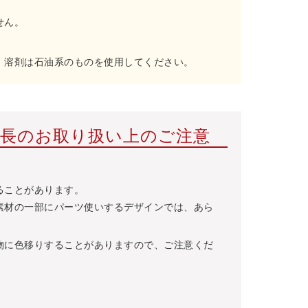
せん。
。溶剤は石油系のものを使用してください。
特長のお取り扱い上のご注意
ることがあります。
素材の一部にパーツ使いするデザインでは、あら
物に色移りすることがありますので、ご注意くだ